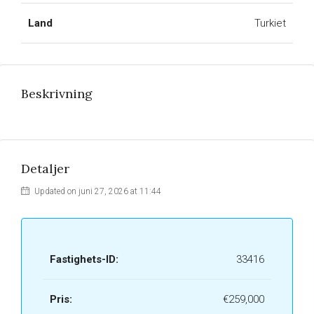
Land
Turkiet
Beskrivning
Detaljer
Updated on juni 27, 2026 at 11:44
Fastighets-ID:
33416
Pris:
€259,000