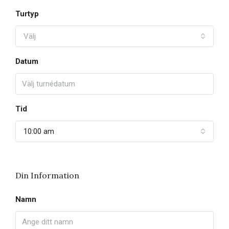
Turtyp
Välj
Datum
Tid
10:00 am
Din Information
Namn