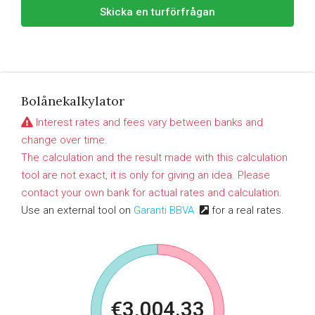
Skicka en turförfrågan
Bolånekalkylator
Interest rates and fees vary between banks and
change over time.
The calculation and the result made with this calculation
tool are not exact, it is only for giving an idea. Please
contact your own bank for actual rates and calculation.
Use an external tool on
Garanti BBVA
for a real rates.
€3,004.33