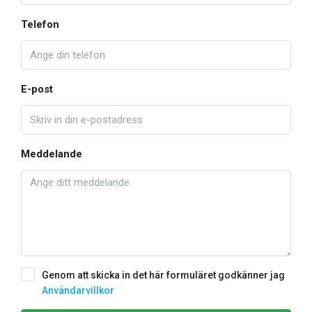
Telefon
E-post
Meddelande
Genom att skicka in det här formuläret godkänner jag
Användarvillkor