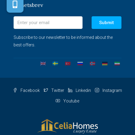
Nyhetsbrev
Submit
Subscribe to our newsletter to be informed about the
best offers.
Facebook
Twitter
Linkedin
Instagram
Youtube