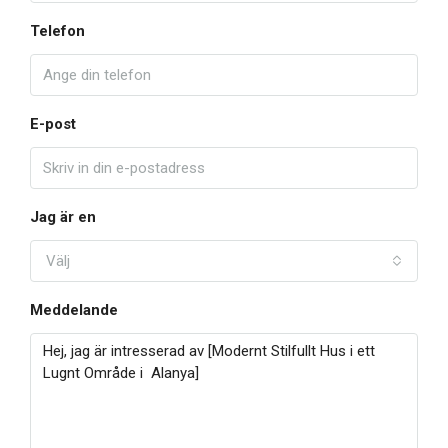
Telefon
E-post
Jag är en
Välj
Meddelande