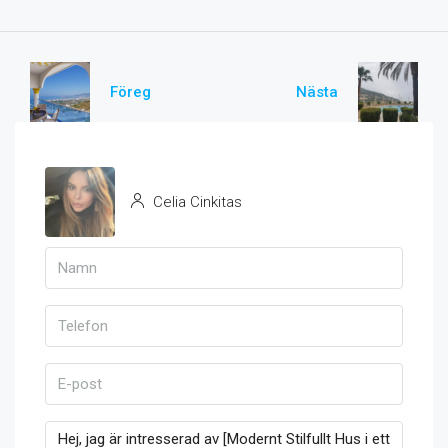
Föreg
Nästa
Celia Cinkitas