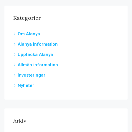
Kategorier
Om Alanya
Alanya Information
Upptäcka Alanya
Allmän information
Investeringar
Nyheter
Arkiv