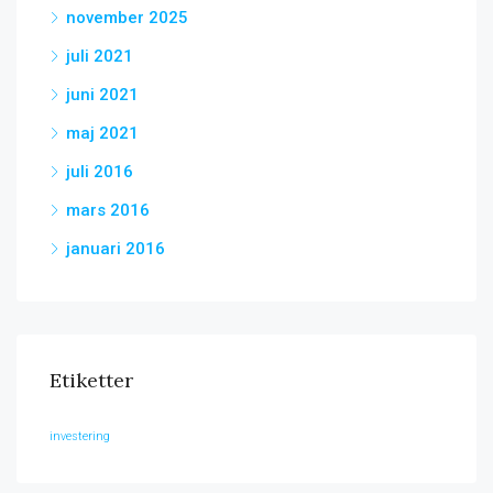
november 2025
juli 2021
juni 2021
maj 2021
juli 2016
mars 2016
januari 2016
Etiketter
investering