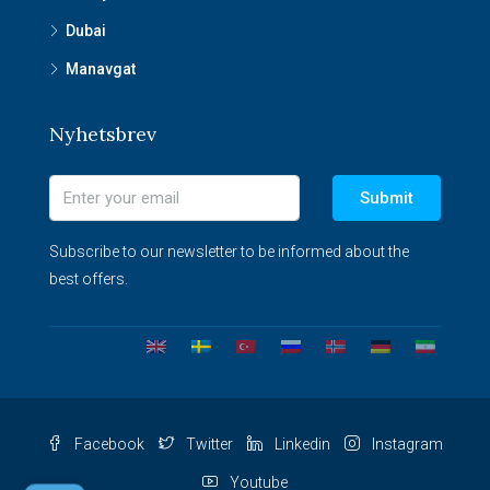
Dubai
Manavgat
Nyhetsbrev
Submit
Subscribe to our newsletter to be informed about the
best offers.
Facebook
Twitter
Linkedin
Instagram
Youtube