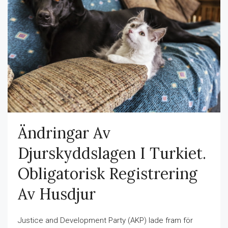
Ändringar Av
Djurskyddslagen I Turkiet.
Obligatorisk Registrering
Av Husdjur
Justice and Development Party (AKP) lade fram för