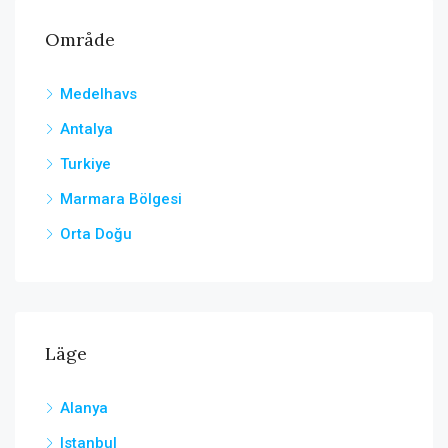
Område
Medelhavs
Antalya
Turkiye
Marmara Bölgesi
Orta Doğu
Läge
Alanya
Istanbul