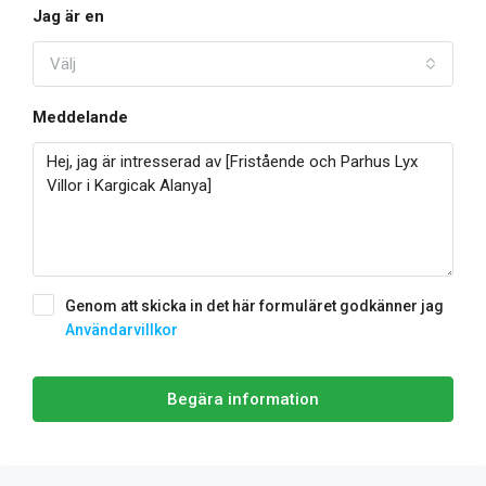
Jag är en
Välj
Meddelande
Genom att skicka in det här formuläret godkänner jag
Användarvillkor
Begära information