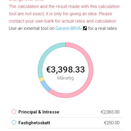
The calculation and the result made with this calculation
tool are not exact, it is only for giving an idea. Please
contact your own bank for actual rates and calculation.
Use an external tool on
Garanti BBVA
for a real rates.
€3,398.33
Månatlig
Principal & Intresse
€2,065.00
Fastighetsskatt
€250.00