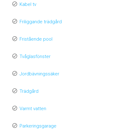
Kabel tv
Friliggande trädgård
Fristående pool
Tvåglasfönster
Jordbävningssäker
Trädgård
Varmt vatten
Parkeringsgarage