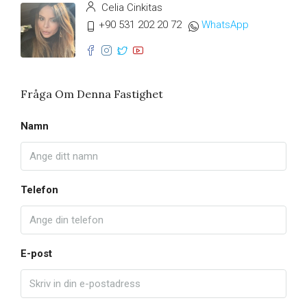
Celia Cinkitas
+90 531 202 20 72
WhatsApp
Fråga Om Denna Fastighet
Namn
Telefon
E-post