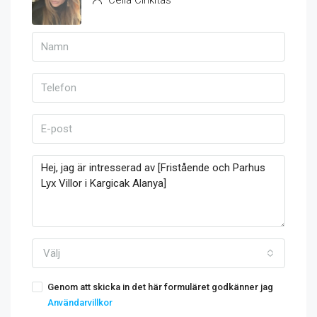
Välj
Genom att skicka in det här formuläret godkänner jag
Användarvillkor