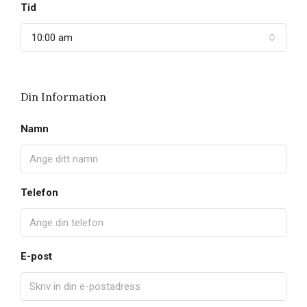
Tid
10:00 am
Din Information
Namn
Telefon
E-post