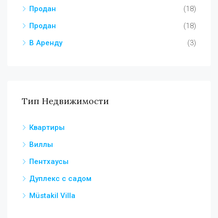
Продан
(18)
Продан
(18)
В Аренду
(3)
Тип Недвижимости
Квартиры
Виллы
Пентхаусы
Дуплекс с садом
Müstakil Villa