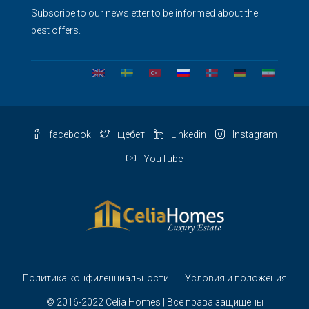
Subscribe to our newsletter to be informed about the
best offers.
facebook
щебет
Linkedin
Instagram
YouTube
Политика конфиденциальности
Условия и положения
© 2016-2022 Celia Homes | Все права защищены