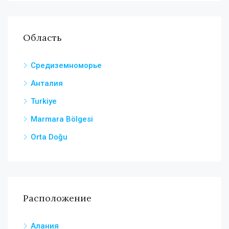
Область
Средиземноморье
Анталия
Turkiye
Marmara Bölgesi
Orta Doğu
Расположение
Алания