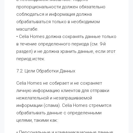
пропорциональности должен обязательно
соблюдаться и информация должна
обрабатываться только в необходимом
масштабе.
• Celia Homes должна сохранять данные только
в течение определенного периода (см. 9-й
раздел) и не должна хранить данные, если этот
период истек.
7.2. Цели Обработки Данных
Celia Homes не собирает и не сохраняет
личную информацию клиентов для отправки
нежелательной и незапрашиваемой
информации (спама). Celia Homes стремится
обрабатывать данные с определенными
целями, такими как:
• Персональные и коммуникационные данные,