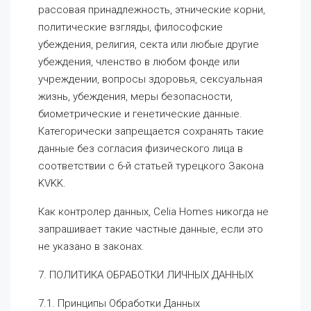
рассовая принадлежность, этнические корни,
политические взгляды, философские
убеждения, религия, секта или любые другие
убеждения, членство в любом фонде или
учреждении, вопросы здоровья, сексуальная
жизнь, убеждения, меры безопасности,
биометрические и генетические данные.
Категорически запрещается сохранять такие
данные без согласия физического лица в
соответствии с 6-й статьей турецкого Закона
KVKK.
Как контролер данных, Celia Homes никогда не
запрашивает такие частные данные, если это
не указано в законах.
7. ПОЛИТИКА ОБРАБОТКИ ЛИЧНЫХ ДАННЫХ
7.1. Принципы Обработки Данных