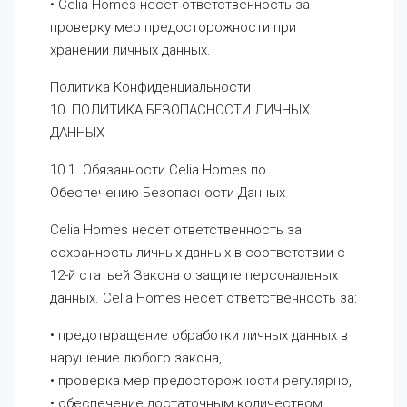
• Celia Homes несет ответственность за
проверку мер предосторожности при
хранении личных данных.
Политика Конфиденциальности
10. ПОЛИТИКА БЕЗОПАСНОСТИ ЛИЧНЫХ
ДАННЫХ
10.1. Обязанности Celia Homes по
Обеспечению Безопасности Данных
Celia Homes несет ответственность за
сохранность личных данных в соответствии с
12-й статьей Закона о защите персональных
данных. Celia Homes несет ответственность за:
• предотвращение обработки личных данных в
нарушение любого закона,
• проверка мер предосторожности регулярно,
• обеспечение достаточным количеством