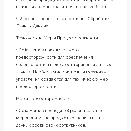
грамоты должны храниться в течение 5 лет.
9.2. Меры Предосторожности для Обработки
Личных Данных
Технические Меры Предосторожности
• Celia Homes принимает меры
предосторожности для обеспечения
безопасности и надежности хранения личных
данных. Необходимые системы и механизмы
управления создаются для технических мер
предосторожности.
Меры предосторожности
• Celia Homes проводит образовательные
мероприятия на предмет хранения личных
данных среди своих сотрудников.