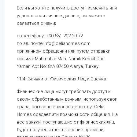
Если вы хотите получить доступ, изменить или
удалить свои личные данные, вы можете
связаться с нами;
по телефону: +90 531 202 20 72
по эл. почте:info@celiahomes.com
при личном обращении или путем отправки
письма: Mahmutlar Mah. Namık Kemal Cad.
Yaman Apt No: 8/A 07450 Alanya, Turkey
11.4. Заявки от Физических Лиц и Оценка
Физические лица могут требовать доступ к
своим обработанным данным, используя свои
права, согласно законодательству. Celia
Homes создает эти возможности общения. На
все заявки, поступающие от физических лиц,
будет получен ответ в течение времени,