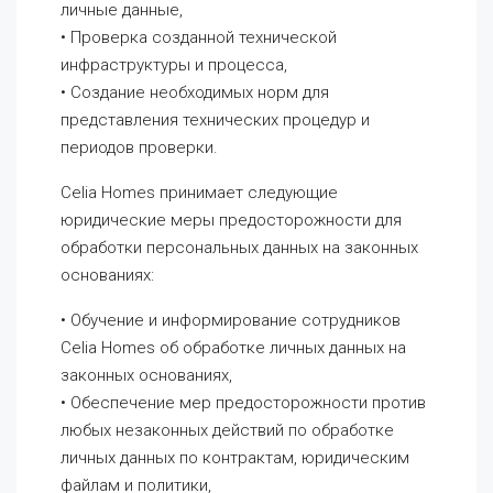
личные данные,
• Проверка созданной технической
инфраструктуры и процесса,
• Создание необходимых норм для
представления технических процедур и
периодов проверки.
Celia Homes принимает следующие
юридические меры предосторожности для
обработки персональных данных на законных
основаниях:
• Обучение и информирование сотрудников
Celia Homes об обработке личных данных на
законных основаниях,
• Обеспечение мер предосторожности против
любых незаконных действий по обработке
личных данных по контрактам, юридическим
файлам и политики,