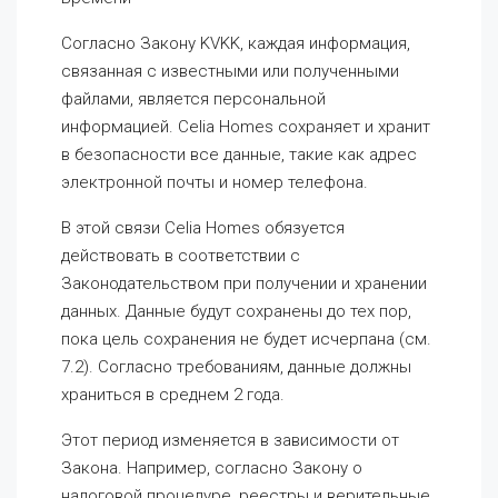
Согласно Закону KVKK, каждая информация,
связанная с известными или полученными
файлами, является персональной
информацией. Celia Homes сохраняет и хранит
в безопасности все данные, такие как адрес
электронной почты и номер телефона.
В этой связи Celia Homes обязуется
действовать в соответствии с
Законодательством при получении и хранении
данных. Данные будут сохранены до тех пор,
пока цель сохранения не будет исчерпана (см.
7.2). Согласно требованиям, данные должны
храниться в среднем 2 года.
Этот период изменяется в зависимости от
Закона. Например, согласно Закону о
налоговой процедуре, реестры и верительные