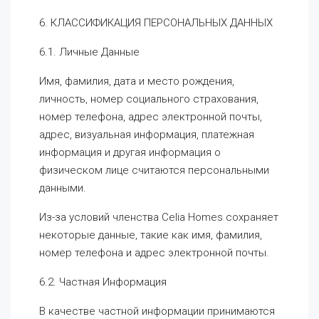
6. КЛАССИФИКАЦИЯ ПЕРСОНАЛЬНЫХ ДАННЫХ
6.1. Личные Данные
Имя, фамилия, дата и место рождения,
личность, номер социального страхования,
номер телефона, адрес электронной почты,
адрес, визуальная информация, платежная
информация и другая информация о
физическом лице считаются персональными
данными.
Из-за условий членства Celia Homes сохраняет
некоторые данные, такие как имя, фамилия,
номер телефона и адрес электронной почты.
6.2. Частная Информация
В качестве частной информации принимаются