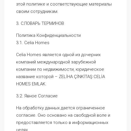
этой политике и соответствующие материалы
своим сотрудникам.
3. СЛОВАРЬ ТЕРМИНОВ
Политика Конфиденциальности
3.1. Celia Homes
Celia Homes является одной из дочерних
компаний международной зарубежной
компании по недвижимости, юридическое
название которой – ZELİHA ÇİNKİTAŞ CELİA
HOMES EMLAK.
3.2. Явное Согласие
На обработку данных дается ограниченное
согласие. Оно основано на свободной воле и
предоставляется только в информационных
целях.