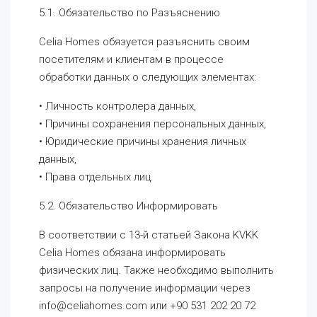
5.1. Обязательство по Разъяснению
Celia Homes обязуется разъяснить своим
посетителям и клиентам в процессе
обработки данных о следующих элементах:
• Личность контролера данных,
• Причины сохранения персональных данных,
• Юридические причины хранения личных
данных,
• Права отдельных лиц.
5.2. Обязательство Информировать
В соответствии с 13-й статьей Закона KVKK
Celia Homes обязана информировать
физических лиц. Также необходимо выполнить
запросы на получение информации через
info@celiahomes.com или +90 531 202 20 72