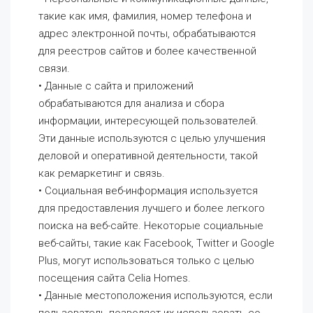
такие как имя, фамилия, номер телефона и
адрес электронной почты, обрабатываются
для реестров сайтов и более качественной
связи.
• Данные c сайта и приложений
обрабатываются для анализа и сбора
информации, интересующей пользователей.
Эти данные используются с целью улучшения
деловой и оперативной деятельности, такой
как ремаркетинг и связь.
• Социальная веб-информация используется
для предоставления лучшего и более легкого
поиска на веб-сайте. Некоторые социальные
веб-сайты, такие как Facebook, Twitter и Google
Plus, могут использоваться только с целью
посещения сайта Celia Homes.
• Данные местоположения используются, если