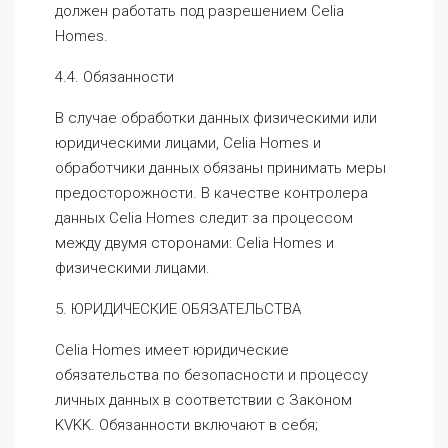
должен работать под разрешением Celia
Homes.
4.4. Обязанности
В случае обработки данных физическими или
юридическими лицами, Celia Homes и
обработчики данных обязаны принимать меры
предосторожности. В качестве контролера
данных Celia Homes следит за процессом
между двумя сторонами: Celia Homes и
физическими лицами.
5. ЮРИДИЧЕСКИЕ ОБЯЗАТЕЛЬСТВА
Celia Homes имеет юридические
обязательства по безопасности и процессу
личных данных в соответствии с Законом
KVKK. Обязанности включают в себя;