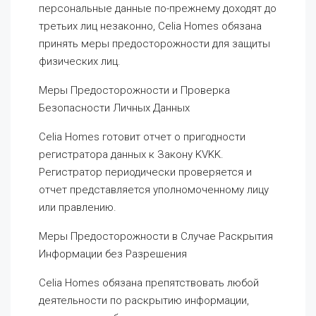
персональные данные по-прежнему доходят до
третьих лиц незаконно, Celia Homes обязана
принять меры предосторожности для защиты
физических лиц.
Меры Предосторожности и Проверка
Безопасности Личных Данных
Celia Homes готовит отчет о пригодности
регистратора данных к Закону KVKK.
Регистратор периодически проверяется и
отчет представляется уполномоченному лицу
или правлению.
Меры Предосторожности в Случае Раскрытия
Информации без Разрешения
Celia Homes обязана препятствовать любой
деятельности по раскрытию информации,