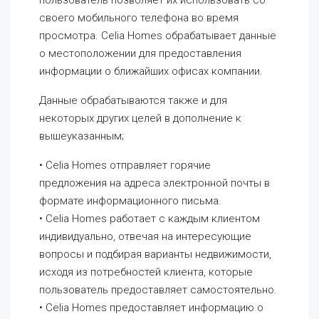
пользователь позволяет их использовать со
своего мобильного телефона во время
просмотра. Celia Homes обрабатывает данные
о местоположении для предоставления
информации о ближайших офисах компании.
Данные обрабатываются также и для
некоторых других целей в дополнение к
вышеуказанным;
• Celia Homes отправляет горячие
предложения на адреса электронной почты в
формате информационного письма.
• Celia Homes работает с каждым клиентом
индивидуально, отвечая на интересующие
вопросы и подбирая варианты недвижимости,
исходя из потребностей клиента, которые
пользователь предоставляет самостоятельно.
• Celia Homes предоставляет информацию о