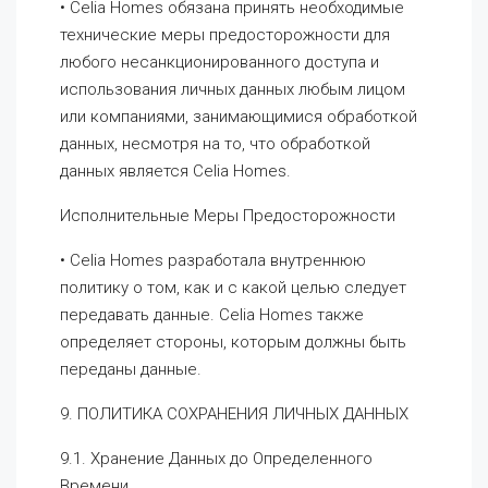
• Celia Homes обязана принять необходимые
технические меры предосторожности для
любого несанкционированного доступа и
использования личных данных любым лицом
или компаниями, занимающимися обработкой
данных, несмотря на то, что обработкой
данных является Celia Homes.
Исполнительные Меры Предосторожности
• Celia Homes разработала внутреннюю
политику о том, как и с какой целью следует
передавать данные. Celia Homes также
определяет стороны, которым должны быть
переданы данные.
9. ПОЛИТИКА СОХРАНЕНИЯ ЛИЧНЫХ ДАННЫХ
9.1. Хранение Данных до Определенного
Времени