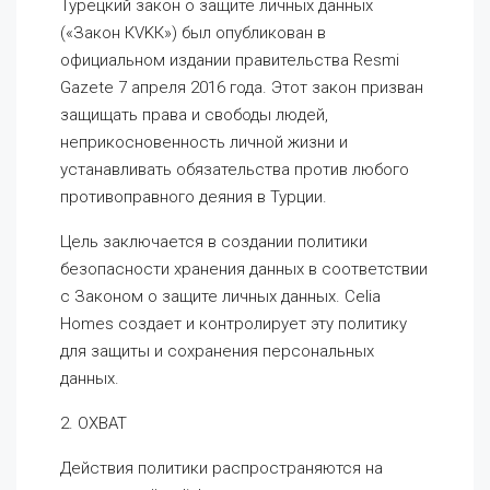
Турецкий закон о защите личных данных
(«Закон КVKК») был опубликован в
официальном издании правительства Resmi
Gazete 7 апреля 2016 года. Этот закон призван
защищать права и свободы людей,
неприкосновенность личной жизни и
устанавливать обязательства против любого
противоправного деяния в Турции.
Цель заключается в создании политики
безопасности хранения данных в соответствии
с Законом о защите личных данных. Celia
Homes создает и контролирует эту политику
для защиты и сохранения персональных
данных.
2. ОХВАТ
Действия политики распространяются на