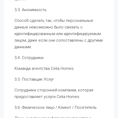
3.3. Анонимность
Способ сделать так, чтобы персональные
данные невозможно было связать с
идентифицированным или идентифицируемым
лицом, даже если они сопоставлены с другими
данными.
3.4. Сотрудники
Команда агентства Celia Homes.
3.5. Поставщик Услуг
Сотрудники сторонней компании, которая
предоставляет услуги Celia Homes.
3.6. Физическое лицо / Клиент / Посетитель