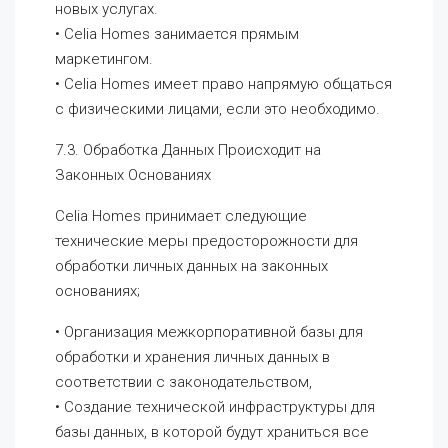
новых услугах.
• Celia Homes занимается прямым
маркетингом.
• Celia Homes имеет право напрямую общаться
с физическими лицами, если это необходимо.
7.3. Обработка Данных Происходит на
Законных Основаниях
Celia Homes принимает следующие
технические меры предосторожности для
обработки личных данных на законных
основаниях;
• Организация межкорпоративной базы для
обработки и хранения личных данных в
соответствии с законодательством,
• Создание технической инфраструктуры для
базы данных, в которой будут храниться все