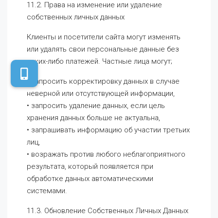
11.2. Права на изменение или удаление
собственных личных данных
Клиенты и посетители сайта могут изменять
или удалять свои персональные данные без
каких-либо платежей. Частные лица могут;
• запросить корректировку данных в случае
неверной или отсутствующей информации,
• запросить удаление данных, если цель
хранения данных больше не актуальна,
• запрашивать информацию об участии третьих
лиц,
• возражать против любого неблагоприятного
результата, который появляется при
обработке данных автоматическими
системами.
11.3. Обновление Собственных Личных Данных