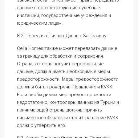
законов, Celia Homes имеет право передавать
данные в соответствующие судебные
инстанции, государственные учреждения и
юридическим лицам.
8.2. Передача Личных Данных За Границу
Celia Homes также может передавать данные
за границу для обработки и сохранения.
Страна, которая получит персональные
данные, должна иметь необходимые меры
предосторожности. Меры предосторожности
должны быть проверены Правлением KVKK.
Если необходимых мер предосторожности
недостаточно, контролеры данных из Турции и
принимающей страны должны принять
письменное обязательство и Правление KVKK
должно утвердить его.