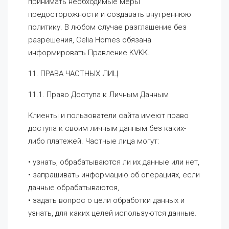
принимать необходимые меры
предосторожности и создавать внутреннюю
политику. В любом случае разглашение без
разрешения, Celia Homes обязана
информировать Правление KVKK.
11. ПРАВА ЧАСТНЫХ ЛИЦ
11.1. Право Доступа к Личным Данным
Клиенты и пользователи сайта имеют право
доступа к своим личным данным без каких-
либо платежей. Частные лица могут:
• узнать, обрабатываются ли их данные или нет,
• запрашивать информацию об операциях, если
данные обрабатываются,
• задать вопрос о цели обработки данных и
узнать, для каких целей используются данные.