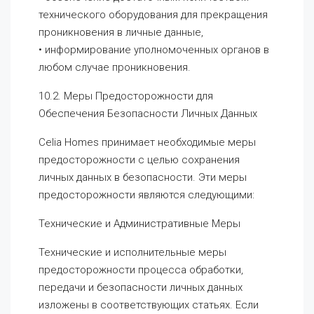
технического оборудования для прекращения
проникновения в личные данные,
• информирование уполномоченных органов в
любом случае проникновения.
10.2. Меры Предосторожности для
Обеспечения Безопасности Личных Данных
Celia Homes принимает необходимые меры
предосторожности с целью сохранения
личных данных в безопасности. Эти меры
предосторожности являются следующими:
Технические и Административные Меры
Технические и исполнительные меры
предосторожности процесса обработки,
передачи и безопасности личных данных
изложены в соответствующих статьях. Если