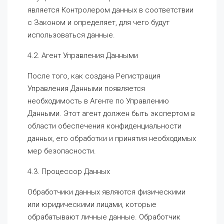
является Контролером данных в соответствии
с Законом и определяет, для чего будут
использоваться данные.
4.2. Агент Управления Данными
После того, как создана Регистрация
Управления Данными появляется
необходимость в Агенте по Управлению
Данными. Этот агент должен быть экспертом в
области обеспечения конфиденциальности
данных, его обработки и принятия необходимых
мер безопасности.
4.3. Процессор Данных
Обработчики данных являются физическими
или юридическими лицами, которые
обрабатывают личные данные. Обработчик