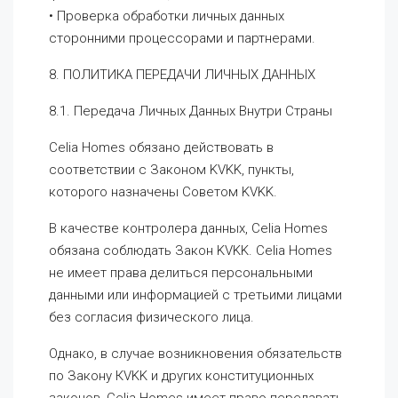
• Проверка обработки личных данных
сторонними процессорами и партнерами.
8. ПОЛИТИКА ПЕРЕДАЧИ ЛИЧНЫХ ДАННЫХ
8.1. Передача Личных Данных Внутри Страны
Celia Homes обязано действовать в
соответствии с Законом KVKK, пункты,
которого назначены Советом KVKK.
В качестве контролера данных, Celia Homes
обязана соблюдать Закон KVKK. Celia Homes
не имеет права делиться персональными
данными или информацией с третьими лицами
без согласия физического лица.
Однако, в случае возникновения обязательств
по Закону КVKK и других конституционных