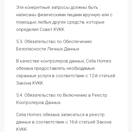
Эти конкретные запросы должны быть
написаны физическими лицами вручную или с
помощью любых других средств, которые
определил Совет KVKK.
5.3. Обязательство по Обеспечению
Безопасности Личных Данных
В качестве контролеров данных, Celia Homes
обязана предоставлять необходимые
охранные услуги в соответствии с 12-й статьей
Закона KVKK.
5.4. Обязательство по Включению в Реестр
Контролеров Данных.
Celia Homes обязана записаться в реестр
данных в соответствии с 16-й статьей Закона
KVKK.