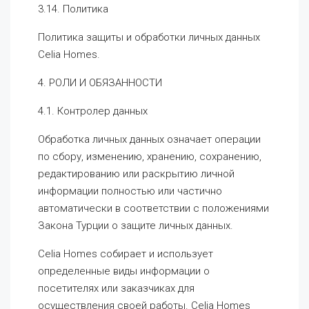
3.14. Политика
Политика защиты и обработки личных данных
Celia Homes.
4. РОЛИ И ОБЯЗАННОСТИ
4.1. Контролер данных
Обработка личных данных означает операции
по сбору, изменению, хранению, сохранению,
редактированию или раскрытию личной
информации полностью или частично
автоматически в соответствии с положениями
Закона Турции о защите личных данных.
Celia Homes собирает и использует
определенные виды информации о
посетителях или заказчиках для
осуществления своей работы. Celia Homes