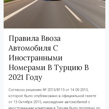
Правила Ввоза
Автомобиля С
Иностранными
Номерами В Турцию В
2021 Году
Согласно решению № 2015/8113 от 14.09.2015,
которое было опубликовано в официальной газете
от 13 Октября 2015, нахождение автомобилей с
иностранными номерами в Турции было продлено до