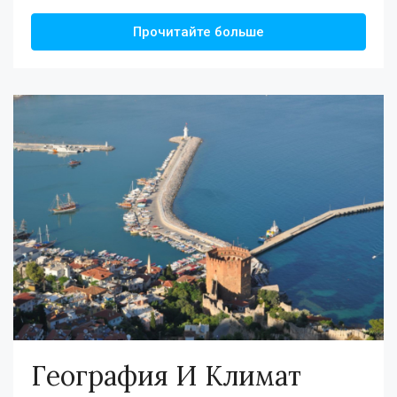
Прочитайте больше
География И Климат