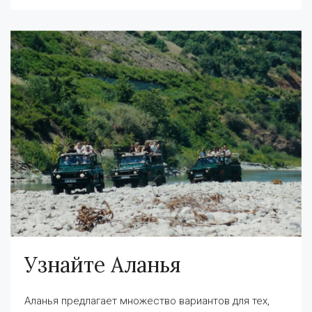
Узнайте Аланья
Аланья предлагает множество вариантов для тех,