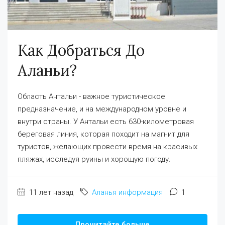
Как Добраться До
Аланьи?
Область Антальи - важное туристическое
предназначение, и на международном уровне и
внутри страны. У Антальи есть 630-километровая
береговая линия, которая походит на магнит для
туристов, желающих провести время на красивых
пляжах, исследуя руины и хорощую погоду.
11 лет назад
Аланья информация
1
Прочитайте больше