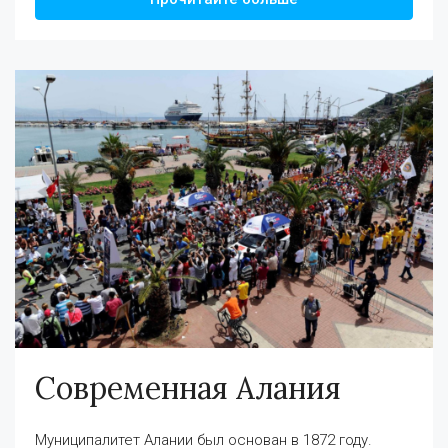
Современная Алания
Муниципалитет Алании был основан в 1872 году.