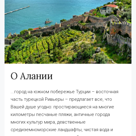
О Алании
...город на южном побережье Турции – восточная
часть турецкой Ривьеры – предлагает все, что
Вашей душе угодно: простирающиеся на многие
километры песчаные пляжи, античные города
многих культур мира, девственные
средиземноморские ландшафты, чистая вода и