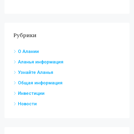
Рубрики
О Алании
Аланья информация
Узнайте Аланья
Общая информация
Инвестиции
Новости