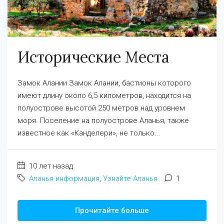
Исторические Места
Замок Алании Замок Алании, бастионы которого
имеют длину около 6,5 километров, находится на
полуострове высотой 250 метров над уровнем
моря. Поселение на полуострове Аланья, также
известное как «Канделери», не только...
10 лет назад
Аланья информация
,
Узнайте Аланья
1
Прочитайте больше