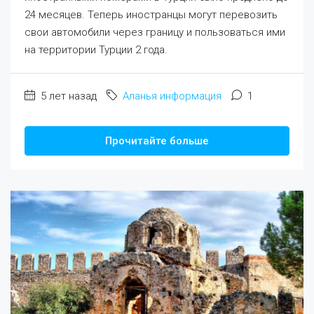
24 месяцев. Теперь иностранцы могут перевозить
свои автомобили через границу и пользоваться ими
на территории Турции 2 года.
5 лет назад
Аланья информация
1
Прочитайте больше