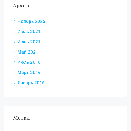
Архивы
Ноябрь 2025
Июль 2021
Июнь 2021
Май 2021
Июль 2016
Март 2016
Январь 2016
Метки