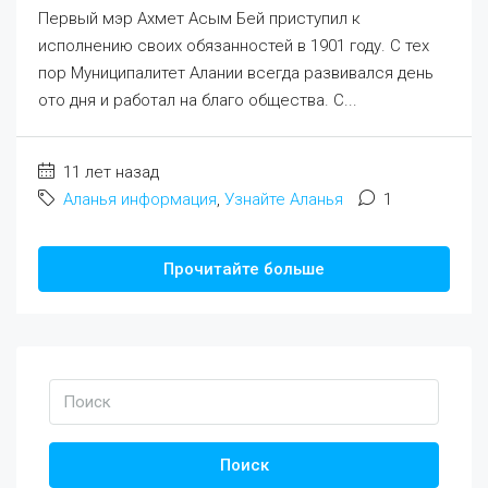
Первый мэр Ахмет Асым Бей приступил к
исполнению своих обязанностей в 1901 году. С тех
пор Муниципалитет Алании всегда развивался день
ото дня и работал на благо общества. С...
11 лет назад
Аланья информация
,
Узнайте Аланья
1
Прочитайте больше
Поиск