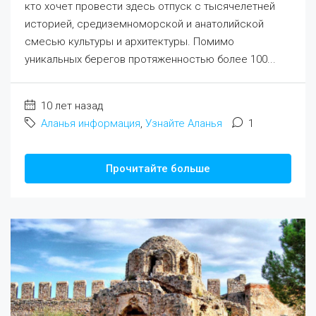
кто хочет провести здесь отпуск с тысячелетней
историей, средиземноморской и анатолийской
смесью культуры и архитектуры. Помимо
уникальных берегов протяженностью более 100...
10 лет назад
Аланья информация
,
Узнайте Аланья
1
Прочитайте больше