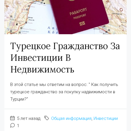
Турецкое Гражданство За
Инвестиции В
Недвижимость
В этой статье мы ответим на вопрос: " Как получить
турецкое гражданство за покупку надвижимости в
Турции?"
5 лет назад
Общая информация
,
Инвестиции
1