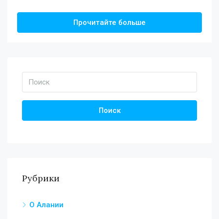
Прочитайте больше
Поиск
Рубрики
О Алании