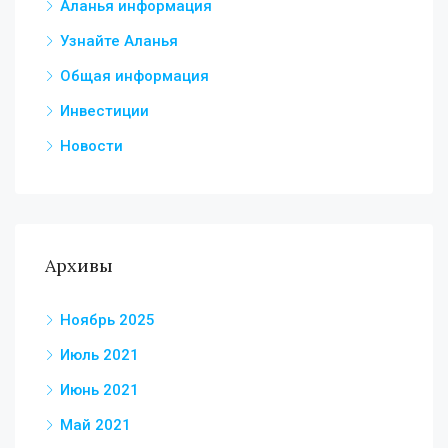
Аланья информация
Узнайте Аланья
Общая информация
Инвестиции
Новости
Архивы
Ноябрь 2025
Июль 2021
Июнь 2021
Май 2021