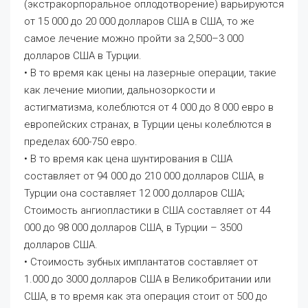
(экстракорпоральное оплодотворение) варьируются
от 15 000 до 20 000 долларов США в США, то же
самое лечение можно пройти за 2,500–3 000
долларов США в Турции.
• В то время как цены на лазерные операции, такие
как лечение миопии, дальнозоркости и
астигматизма, колеблются от 4 000 до 8 000 евро в
европейских странах, в Турции цены колеблются в
пределах 600-750 евро.
• В то время как цена шунтирования в США
составляет от 94 000 до 210 000 долларов США, в
Турции она составляет 12 000 долларов США;
Стоимость ангиопластики в США составляет от 44
000 до 98 000 долларов США, в Турции – 3500
долларов США.
• Стоимость зубных имплантатов составляет от
1.000 до 3000 долларов США в Великобритании или
США, в то время как эта операция стоит от 500 до