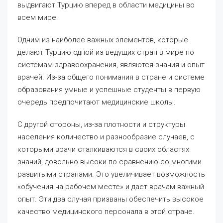
выдвигают Турцию вперед в области медицины во
всем мире.
Одним из наиболее важных элементов, которые
делают Турцию одной из ведущих стран в мире по
системам здравоохранения, являются знания и опыт
врачей. Из-за общего понимания в стране и системе
образования умные и успешные студенты в первую
очередь предпочитают медицинские школы.
С другой стороны, из-за плотности и структуры
населения количество и разнообразие случаев, с
которыми врачи сталкиваются в своих областях
знаний, довольно высоки по сравнению со многими
развитыми странами. Это увеличивает возможность
«обучения на рабочем месте» и дает врачам важный
опыт. Эти два случая призваны обеспечить высокое
качество медицинского персонала в этой стране.