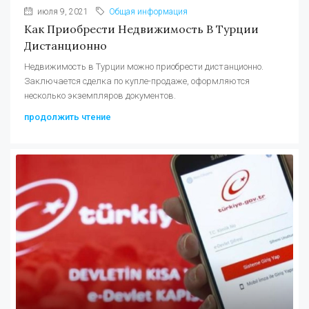
июля 9, 2021
Общая информация
Как Приобрести Недвижимость В Турции
Дистанционно
Недвижимость в Турции можно приобрести дистанционно.
Заключается сделка по купле-продаже, оформляются
несколько экземпляров документов.
продолжить чтение