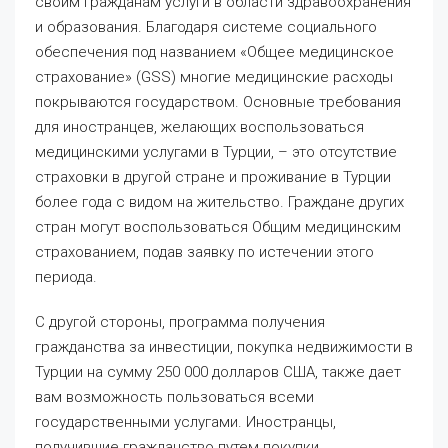
своим гражданам услуги в области здравоохранения
и образования. Благодаря системе социального
обеспечения под названием «Общее медицинское
страхование» (GSS) многие медицинские расходы
покрываются государством. Основные требования
для иностранцев, желающих воспользоваться
медицинскими услугами в Турции, – это отсутствие
страховки в другой стране и проживание в Турции
более года с видом на жительство. Граждане других
стран могут воспользоваться Общим медицинским
страхованием, подав заявку по истечении этого
периода.
С другой стороны, программа получения
гражданства за инвестиции, покупка недвижимости в
Турции на сумму 250 000 долларов США, также дает
вам возможность пользоваться всеми
государственными услугами. Иностранцы,
получившие гражданство путем покупки