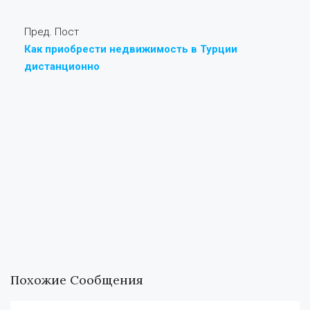
Пред. Пост
Как приобрести недвижимость в Турции
дистанционно
Похожие Сообщения