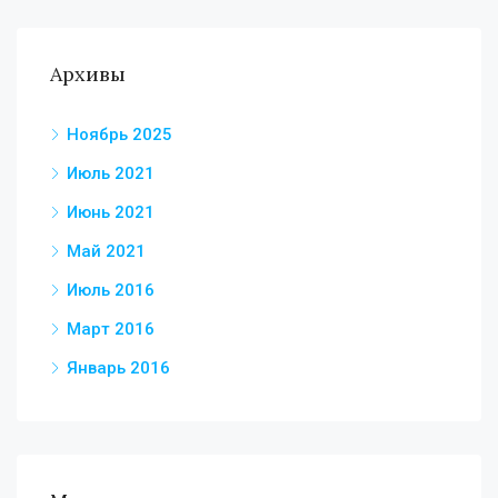
Архивы
Ноябрь 2025
Июль 2021
Июнь 2021
Май 2021
Июль 2016
Март 2016
Январь 2016