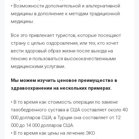
• Возможности дополнительной и альтернативной
медицины в дополнение к методам традиционной
медицины.
Все это привлекает туристов, которые посещают
страну с целью оздоровления, или тех, кто хочет
вести здоровый образ жизни после выхода на
пенсию и пользоваться высококачественными
медицинскими услугами.
Мы можем изучить ценовое преимущество в
здравоохранении на нескольких примерах.
• В то время как стоимость операции по замене
тазобедренного сустава в США составляет около 40
000 долларов США, в Турции она составляет от 12
000 до 14 000 долларов США.
• В то время как цены на лечение ЭКО