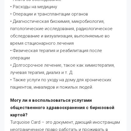
• Расходы на медицину
• Операции и трансплантации органов
• Диагностическая биохимия, микробиология,
патологические исследования, радиологическое
обследование и визуализация, выполняемые во
время стационарного лечения
• Физическая терапия и реабилитация после
операции
• Долгосрочное лечение, такое как химиотерапия,
лучевая терапия, диализ и т. Д.
• Также услуги по уходу на дому для хронических
пациентов, инвалидов и пожилых людей.
Могу ли я воспользоваться услугами
общественного здравоохранения с бирюзовой
картой?
Turquoise Card – это документ, дающий иностранцам
неограниченное право работать и проживать в