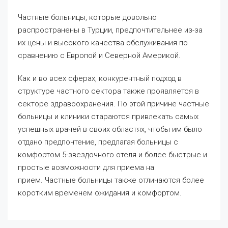
Частные больницы, которые довольно
распространены в Турции, предпочтительнее из-за
их цены и высокого качества обслуживания по
сравнению с Европой и Северной Америкой.
Как и во всех сферах, конкурентный подход в
структуре частного сектора также проявляется в
секторе здравоохранения. По этой причине частные
больницы и клиники стараются привлекать самых
успешных врачей в своих областях, чтобы им было
отдано предпочтение, предлагая больницы с
комфортом 5-звездочного отеля и более быстрые и
простые возможности для приема на
прием. Частные больницы также отличаются более
коротким временем ожидания и комфортом.