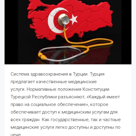
Система здравоохранения в Турции. Турция
предлагает качественные медицинские
услуги. Нормативные положения Конституции
Турецкой Республики разъясняют; «Каждый имеет
право на социальное обеспечение», которое
обеспечивает доступ к медицинским услугам для
всех граждан. Как государственные, так и частные
медицинские услуги легко доступны и доступны по
цене.