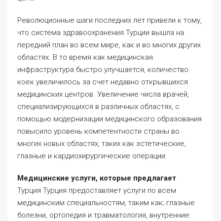
Революционные шаги последних лет привели к тому,
что система здравоохранения Турции вышла на
передний план во всем мире, как и во многих других
областях. В то время как медицинская
инфраструктура быстро улучшается, количество
коек увеличилось за счет недавно открывшихся
медицинских центров. Увеличение числа врачей,
специализирующихся в различных областях, с
помощью модернизации медицинского образования
повысило уровень компетентности страны во
многих новых областях, таких как эстетические,
глазные и кардиохирургические операции.
Медицинские услуги, которые предлагает
Турция Турция предоставляет услуги по всем
медицинским специальностям, таким как; глазные
болезни, ортопедия и травматология, внутренние