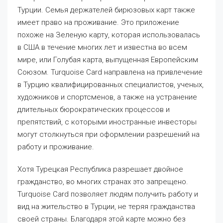
Турции. Семья держателей бирюзовых карт также
имеет право на проживание. Это приложение
похоже на Зеленую карту, которая использовалась
в США в течение многих лет и известна во всем
мире, или Голубая карта, выпущенная Европейским
Союзом. Turquoise Card направлена ​​на привлечение
в Турцию квалифицированных специалистов, ученых,
художников и спортсменов, а также на устранение
длительных бюрократических процессов и
препятствий, с которыми иностранные инвесторы
могут столкнуться при оформлении разрешений на
работу и проживание.
Хотя Турецкая Республика разрешает двойное
гражданство, во многих странах это запрещено.
Turquoise Card позволяет людям получить работу и
вид на жительство в Турции, не теряя гражданства
своей страны. Благодаря этой карте можно без