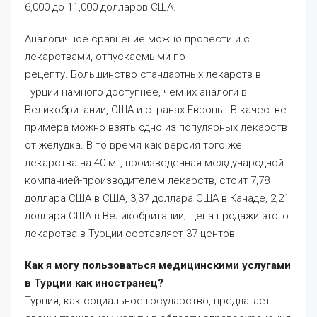
6,000 до 11,000 долларов США.
Аналогичное сравнение можно провести и с
лекарствами, отпускаемыми по
рецепту. Большинство стандартных лекарств в
Турции намного доступнее, чем их аналоги в
Великобритании, США и странах Европы. В качестве
примера можно взять одно из популярных лекарств
от желудка. В то время как версия того же
лекарства на 40 мг, произведенная международной
компанией-производителем лекарств, стоит 7,78
доллара США в США, 3,37 доллара США в Канаде, 2,21
доллара США в Великобритании; Цена продажи этого
лекарства в Турции составляет 37 центов.
Как я могу пользоваться медицинскими услугами
в Турции как иностранец?
Турция, как социальное государство, предлагает