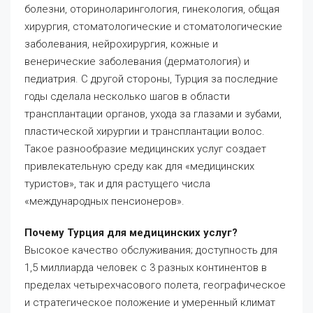
болезни, оториноларингология, гинекология, общая
хирургия, стоматологические и стоматологические
заболевания, нейрохирургия, кожные и
венерические заболевания (дерматология) и
педиатрия. С другой стороны, Турция за последние
годы сделала несколько шагов в области
трансплантации органов, ухода за глазами и зубами,
пластической хирургии и трансплантации волос.
Такое разнообразие медицинских услуг создает
привлекательную среду как для «медицинских
туристов», так и для растущего числа
«международных пенсионеров».
Почему Турция для медицинских услуг?
Высокое качество обслуживания; доступность для
1,5 миллиарда человек с 3 разных континентов в
пределах четырехчасового полета, географическое
и стратегическое положение и умеренный климат