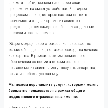
они хотят пойти, позвонив или через свои
приложения на смарт-устройствах. Благодаря
процессам записи, которые настраиваются в
зависимости от дня и времени пациентов,
предотвращается ожидание в больницах, длинные
очереди и потеря времени.
Общее медицинское страхование покрывает не
только обследование, но также расходы на лечение
и лекарства. В рамках системы социального
обеспечения со всеми аптеками заключены
соглашения, и пациенты могут получать лекарства,
заплатив небольшую разницу.
Мы можем перечислить услуги, которыми можно
бесплатно пользоваться в рамках общего
медицинского страхования, а именно:
• Плата за обследование