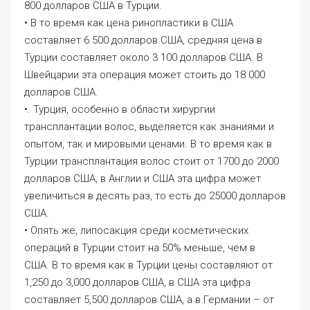
800 долларов США в Турции.
• В то время как цена ринопластики в США
составляет 6 500 долларов США, средняя цена в
Турции составляет около 3 100 долларов США. В
Швейцарии эта операция может стоить до 18 000
долларов США.
•. Турция, особенно в области хирургии
трансплантации волос, выделяется как знаниями и
опытом, так и мировыми ценами. В то время как в
Турции трансплантация волос стоит от 1700 до 2000
долларов США, в Англии и США эта цифра может
увеличиться в десять раз, то есть до 25000 долларов
США.
• Опять же, липосакция среди косметических
операций в Турции стоит на 50% меньше, чем в
США. В то время как в Турции цены составляют от
1,250 до 3,000 долларов США, в США эта цифра
составляет 5,500 долларов США, а в Германии – от