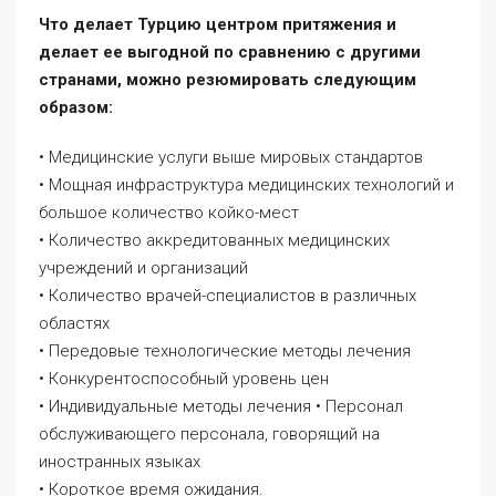
Что делает Турцию центром притяжения и
делает ее выгодной по сравнению с другими
странами, можно резюмировать следующим
образом:
• Медицинские услуги выше мировых стандартов
• Мощная инфраструктура медицинских технологий и
большое количество койко-мест
• Количество аккредитованных медицинских
учреждений и организаций
• Количество врачей-специалистов в различных
областях
• Передовые технологические методы лечения
• Конкурентоспособный уровень цен
• Индивидуальные методы лечения • Персонал
обслуживающего персонала, говорящий на
иностранных языках
• Короткое время ожидания.