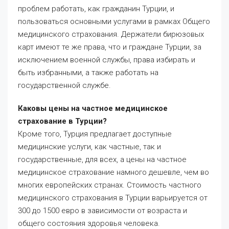
проблем работать, как гражданин Турции, и
пользоваться основными услугами в рамках Общего
медицинского страхования. Держатели бирюзовых
карт имеют те же права, что и граждане Турции, за
исключением военной службы, права избирать и
быть избранными, а также работать на
государственной службе.
Каковы цены на частное медицинское
страхование в Турции?
Кроме того, Турция предлагает доступные
медицинские услуги, как частные, так и
государственные, для всех, а цены на частное
медицинское страхование намного дешевле, чем во
многих европейских странах. Стоимость частного
медицинского страхования в Турции варьируется от
300 до 1500 евро в зависимости от возраста и
общего состояния здоровья человека.