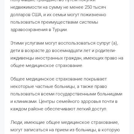
недвижимости на сумму не менее 250 тысяч
долларов США, и их семьи могут пожизненно
пользоваться преимуществами системы
здравоохранения в Турции.
Этими услугами могут воспользоваться супруг (а),
дети в возрасте до восемнадцати лет и родители-
иждивенцы иностранных граждан, имеющих право на
общее медицинское страхование.
Общее медицинское страхование покрывает
некоторые частные больницы, а также право
пользоваться всеми государственными больницами
и клиниками. Центры семейного здоровья почти в
каждом районе обеспечивают легкий доступ.
Люди, имеющие общее медицинское страхование,
могут записаться на прием из больницы, в которую