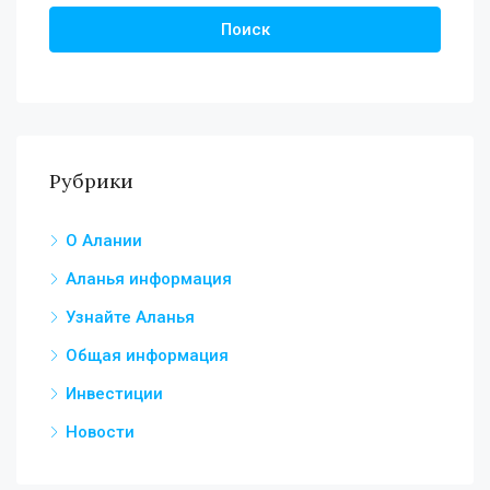
Поиск
Рубрики
О Алании
Аланья информация
Узнайте Аланья
Общая информация
Инвестиции
Новости