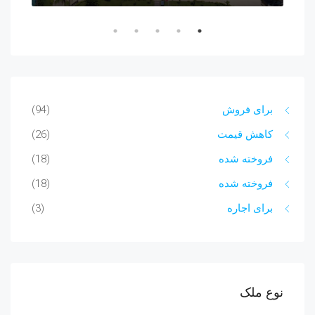
برای فروش
(94)
کاهش قیمت
(26)
فروخته شده
(18)
فروخته شده
(18)
برای اجاره
(3)
نوع ملک