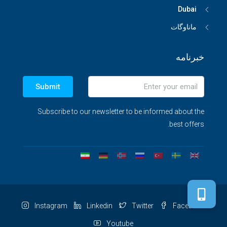
Dubai
ماناوگات
خبرنامه
Submit
Subscribe to our newsletter to be informed about the
best offers.
Instagram
Linkedin
Twitter
Facebook
Youtube