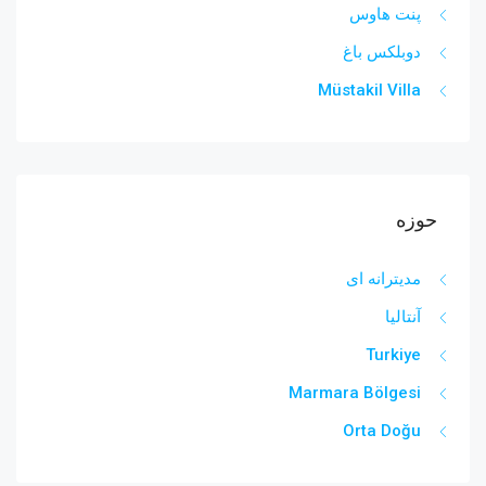
پنت هاوس
دوبلکس باغ
Müstakil Villa
حوزه
مدیترانه ای
آنتالیا
Turkiye
Marmara Bölgesi
Orta Doğu