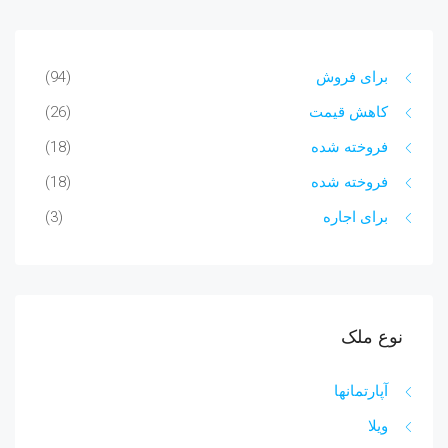
برای فروش
(94)
کاهش قیمت
(26)
فروخته شده
(18)
فروخته شده
(18)
برای اجاره
(3)
نوع ملک
آپارتمانها
ویلا