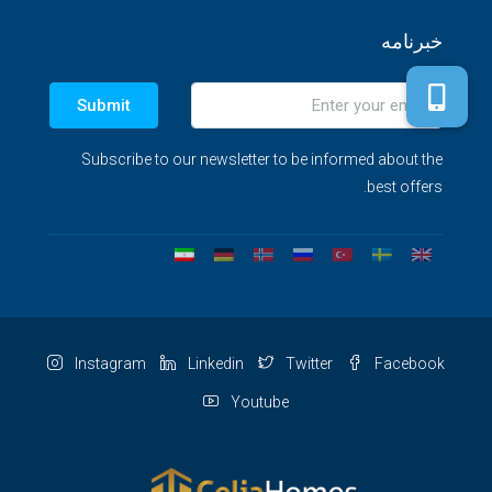
خبرنامه
Submit
Subscribe to our newsletter to be informed about the
best offers.
Instagram
Linkedin
Twitter
Facebook
Youtube