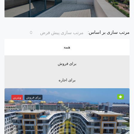
مرتب سازی بر اساس:
مرتب سازی پیش فرض
همه
برای فروش
برای اجاره
برای فروش
ویترین