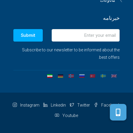
ماناوگات
خبرنامه
Submit
Subscribe to our newsletter to be informed about the
best offers.
Instagram
Linkedin
Twitter
Facebook
Youtube