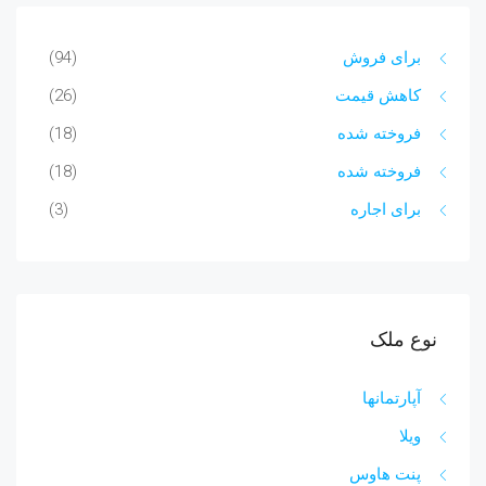
برای فروش
(94)
کاهش قیمت
(26)
فروخته شده
(18)
فروخته شده
(18)
برای اجاره
(3)
نوع ملک
آپارتمانها
ویلا
پنت هاوس