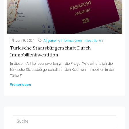
Juni 9, 2021
Allgemeine Informationen
,
Investitionen
Türkische Staatsbürgerschaft Durch
Immobilieninvestition
In diesem Artikel beantworten wir die Frage: "Wie erhalte ich die
türkische Staatsbürgerschaft für den Kauf von Immobilien in der
Türkei?"
Weiterlesen