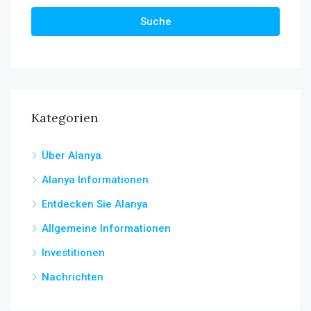
Suche
Kategorien
Über Alanya
Alanya Informationen
Entdecken Sie Alanya
Allgemeine Informationen
Investitionen
Nachrichten