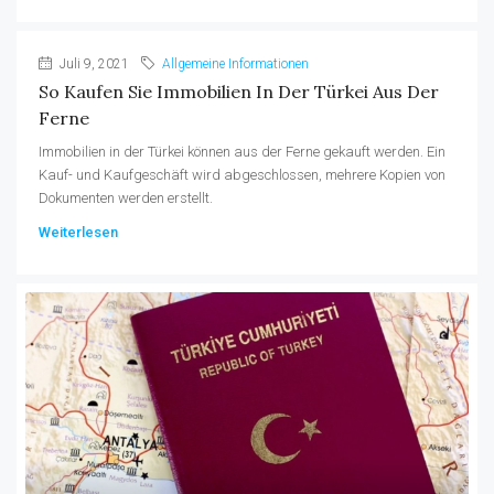
Juli 9, 2021
Allgemeine Informationen
So Kaufen Sie Immobilien In Der Türkei Aus Der
Ferne
Immobilien in der Türkei können aus der Ferne gekauft werden. Ein
Kauf- und Kaufgeschäft wird abgeschlossen, mehrere Kopien von
Dokumenten werden erstellt.
Weiterlesen