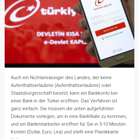
Auch ein Nichtansässiger des Landes, der keine
Aufenthaltserlaubnis (Aufenthaltserlaubnis) oder
Staatsbürgerschaft besitzt, kann ein Bankkonto bei
einer Bank in der Türkei eröffnen. Das Verfahren ist
ganz einfach: Sie müssen die unten aufgeführten
Dokumente vorlegen, um in eine Bankfiliale zu kommen,
und ein Bankmitarbeiter eröffnet für Sie in 5-10 Minuten
Konten (Dollar, Euro, Lira) und stellt eine Plastikkarte