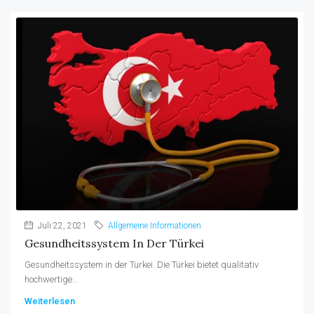
Juli 22, 2021
Allgemeine Informationen
Gesundheitssystem In Der Türkei
Gesundheitssystem in der Türkei. Die Türkei bietet qualitativ
hochwertige...
Weiterlesen