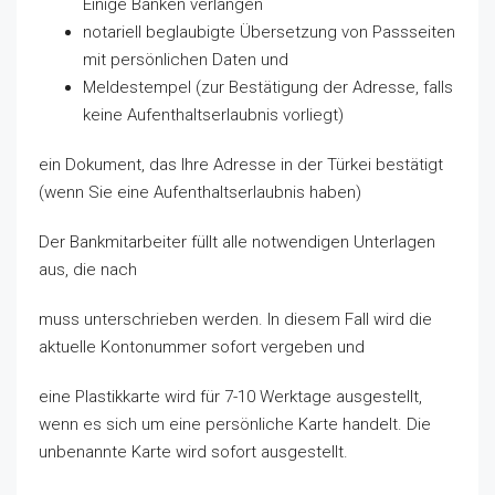
Einige Banken verlangen
notariell beglaubigte Übersetzung von Passseiten
mit persönlichen Daten und
Meldestempel (zur Bestätigung der Adresse, falls
keine Aufenthaltserlaubnis vorliegt)
ein Dokument, das Ihre Adresse in der Türkei bestätigt
(wenn Sie eine Aufenthaltserlaubnis haben)
Der Bankmitarbeiter füllt alle notwendigen Unterlagen
aus, die nach
muss unterschrieben werden. In diesem Fall wird die
aktuelle Kontonummer sofort vergeben und
eine Plastikkarte wird für 7-10 Werktage ausgestellt,
wenn es sich um eine persönliche Karte handelt. Die
unbenannte Karte wird sofort ausgestellt.