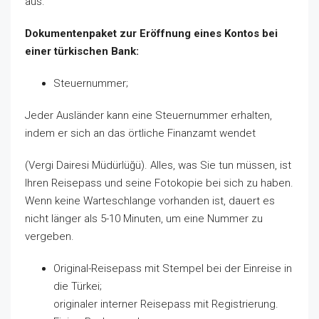
aus.
Dokumentenpaket zur Eröffnung eines Kontos bei
einer türkischen Bank:
Steuernummer;
Jeder Ausländer kann eine Steuernummer erhalten,
indem er sich an das örtliche Finanzamt wendet
(Vergi Dairesi Müdürlüğü). Alles, was Sie tun müssen, ist
Ihren Reisepass und seine Fotokopie bei sich zu haben.
Wenn keine Warteschlange vorhanden ist, dauert es
nicht länger als 5-10 Minuten, um eine Nummer zu
vergeben.
Original-Reisepass mit Stempel bei der Einreise in
die Türkei;
originaler interner Reisepass mit Registrierung.