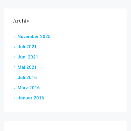
Archiv
November 2025
Juli 2021
Juni 2021
Mai 2021
Juli 2016
März 2016
Januar 2016