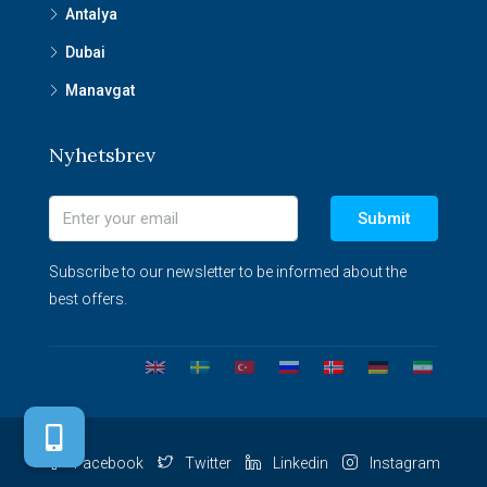
Antalya
Dubai
Manavgat
Nyhetsbrev
Submit
Subscribe to our newsletter to be informed about the
best offers.
Facebook
Twitter
Linkedin
Instagram